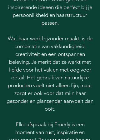
inspirerende ideeën die perfect bij je
persoonlijkheid en haarstructuur
passen.
Wat haar werk bijzonder maakt, is de
combinatie van vakkundigheid,
creativiteit en een ontspannen
beleving. Je merkt dat ze werkt met
liefde voor het vak en met oog voor
detail. Het gebruik van natuurlijke
producten voelt niet alleen fijn, maar
zorgt er ook voor dat mijn haar
gezonder en glanzender aanvoelt dan
ooit.
Elke afspraak bij Emerly is een
moment van rust, inspiratie en
verwennerij. Ze weet precies hoe ze