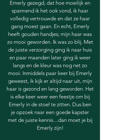
Emerly gezegd, dat hoe moeilijk en
spannend ik het ook vond, ik haar
volledig vertrouwde en dat ze haar
gang moest gaan. En echt, Emerly
heeft gouden handjes; mijn haar was
zo mooi geworden. Ik was zo blij. Met
de juiste verzorging ging ik naar huis
en paar maanden later ging ik weer
langs en de kleur was nog net zo
mooi. Inmiddels paar keer bij Emerly
geweest, ik kijk er altijd naar uit, mijn
haar is gezond en lang geworden. Het
is elke keer weer een feestje om bij
Emerly in de stoel te zitten. Dus ben
je opzoek naar een goede kapster
met de juiste kennis....dan moet je bij
Emerly zijn!