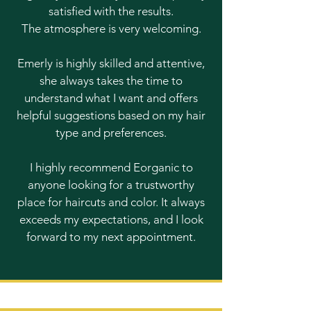
satisfied with the results.
The atmosphere is very welcoming.
Emerly is highly skilled and attentive,
she always takes the time to
understand what I want and offers
helpful suggestions based on my hair
type and preferences.
I highly recommend Eorganic to
anyone looking for a trustworthy
place for haircuts and color. It always
exceeds my expectations, and I look
forward to my next appointment.