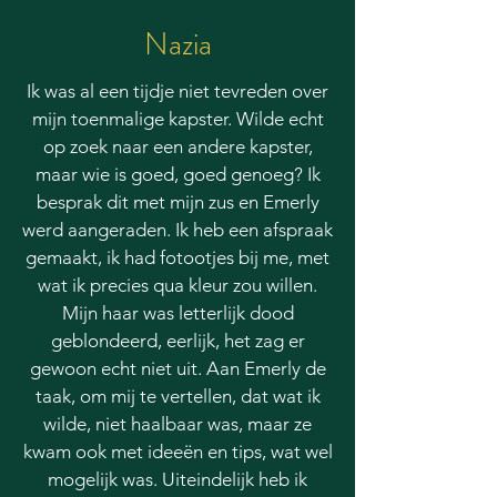
Nazia
Ik was al een tijdje niet tevreden over
mijn toenmalige kapster. Wilde echt
op zoek naar een andere kapster,
maar wie is goed, goed genoeg? Ik
besprak dit met mijn zus en Emerly
werd aangeraden. Ik heb een afspraak
gemaakt, ik had fotootjes bij me, met
wat ik precies qua kleur zou willen.
Mijn haar was letterlijk dood
geblondeerd, eerlijk, het zag er
gewoon echt niet uit. Aan Emerly de
taak, om mij te vertellen, dat wat ik
wilde, niet haalbaar was, maar ze
kwam ook met ideeën en tips, wat wel
mogelijk was. Uiteindelijk heb ik