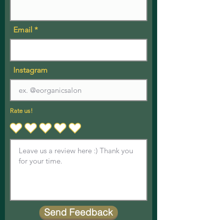
Email
Instagram
Rate us!
Send Feedback